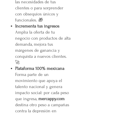
las necesidades de tus
clientes o para sorprender
con obsequios únicos y
funcionales. 🎁
Incrementa tus ingresos
Amplía la oferta de tu
negocio con productos de alta
demanda, mejora tus
márgenes de ganancia y
conquista a nuevos clientes.
🚀
Plataforma 100% mexicana
Forma parte de un
movimiento que apoya el
talento nacional y genera
impacto social: por cada peso
que ingresa,
mercappy.com
destina otro peso a campañas
contra la depresión en