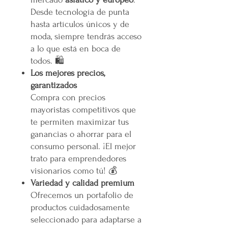
Desde tecnología de punta
hasta artículos únicos y de
moda, siempre tendrás acceso
a lo que está en boca de
todos. 🛍️
Los mejores precios,
garantizados
Compra con precios
mayoristas competitivos que
te permiten maximizar tus
ganancias o ahorrar para el
consumo personal. ¡El mejor
trato para emprendedores
visionarios como tú! 💰
Variedad y calidad premium
Ofrecemos un portafolio de
productos cuidadosamente
seleccionado para adaptarse a