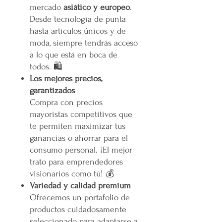
mercado
asiático y europeo
.
Desde tecnología de punta
hasta artículos únicos y de
moda, siempre tendrás acceso
a lo que está en boca de
todos. 🛍️
Los mejores precios,
garantizados
Compra con precios
mayoristas competitivos que
te permiten maximizar tus
ganancias o ahorrar para el
consumo personal. ¡El mejor
trato para emprendedores
visionarios como tú! 💰
Variedad y calidad premium
Ofrecemos un portafolio de
productos cuidadosamente
seleccionado para adaptarse a