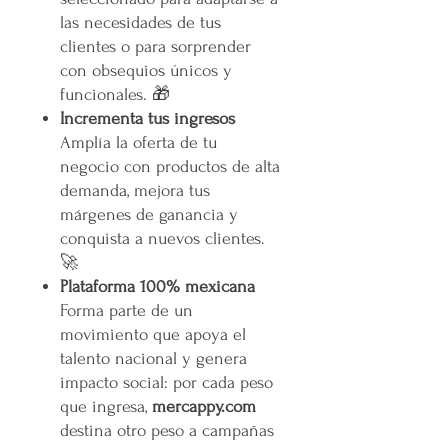
las necesidades de tus
clientes o para sorprender
con obsequios únicos y
funcionales. 🎁
Incrementa tus ingresos
Amplía la oferta de tu
negocio con productos de alta
demanda, mejora tus
márgenes de ganancia y
conquista a nuevos clientes.
🚀
Plataforma 100% mexicana
Forma parte de un
movimiento que apoya el
talento nacional y genera
impacto social: por cada peso
que ingresa,
mercappy.com
destina otro peso a campañas