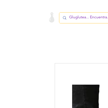
LA STARTUP
PRODUCTO