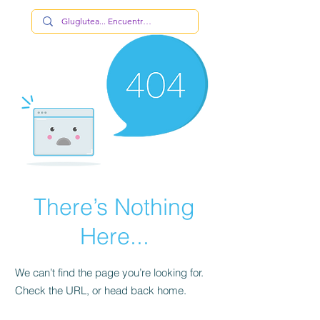
There’s Nothing
Here...
We can’t find the page you’re looking for.
Check the URL, or head back home.