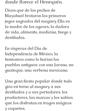
donde florece el Henequén.
Dicen que de los pechos de
Mayahuel brotaron los primeros
jugos sagrados del maguey. Ella es
la madre de los agaves, la dadora
de vida, alimento, medicina, fuego y
destilados.
En vísperas del Día de
Independencia de México, la
honramos como lo harían los
pueblos antiguos: con una Jarana, un
guateque, una verbena mexicana.
Una gran fiesta popular donde todo
gira en torno al maguey, a sus
destilados y a sus portadores: los
productores, las marcas y los sabios
que los disfrutan en tragos mágicos
y coquetos.