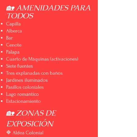
🏡
AMENIDADES PARA
TODOS
Capilla
Alberca
Bar
Cenote
Palapa
Cuarto de Máquinas (activaciones)
Siete fuentes
Tres explanadas con baños
Jardines iluminados
Pasillos coloniales
Lago romántico
Estacionamiento
🏡 ZONAS DE
EXPOSICIÓN
🔷 Aldea Colonial