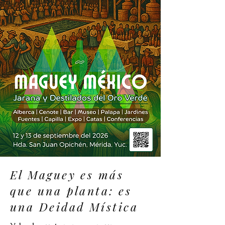
El Maguey es más
que una planta: es
una Deidad Mística