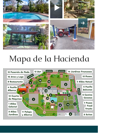
Mapa de la Hacienda