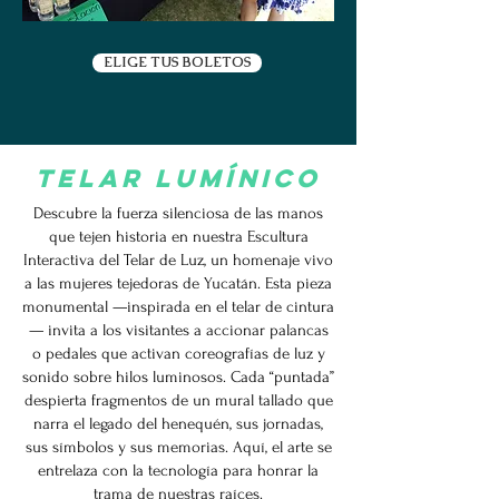
ELIGE TUS BOLETOS
TELAR LUMÍNICO
Descubre la fuerza silenciosa de las manos
que tejen historia en nuestra Escultura
Interactiva del Telar de Luz, un homenaje vivo
a las mujeres tejedoras de Yucatán. Esta pieza
monumental —inspirada en el telar de cintura
— invita a los visitantes a accionar palancas
o pedales que activan coreografías de luz y
sonido sobre hilos luminosos. Cada “puntada”
despierta fragmentos de un mural tallado que
narra el legado del henequén, sus jornadas,
sus símbolos y sus memorias. Aquí, el arte se
entrelaza con la tecnología para honrar la
trama de nuestras raíces.