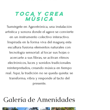
toca y crea
música
Sumérgete en Agavetrónica, una instalación
artística y sonora donde el agave se convierte
en un instrumento colectivo interactivo.
Inspirada en la forma viva del maguey, esta
escultura fusiona elementos naturales con
tecnología sensorial: al tocar sus hojas o
acercarte a sus fibras, se activan ritmos
electrónicos, luces y sonidos tradicionales
reinterpretados, creando música en tiempo
real. Aquí, la tradición no se queda quieta: se
transforma, vibra y responde al tacto del
presente.
Galería de Amenidades