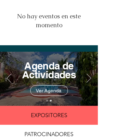
No hay eventos en este
momento
Agenda de
Actividades
Ver Agenda
EXPOSITORES
PATROCINADORES