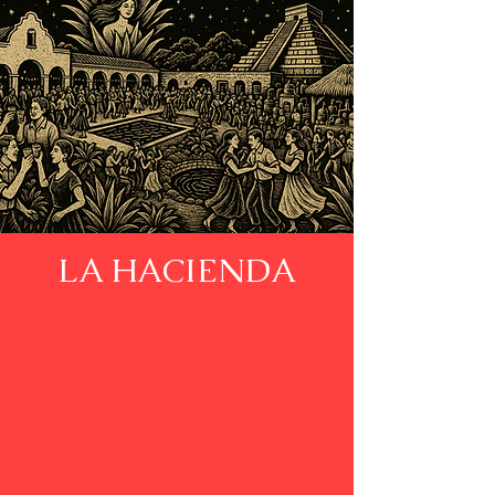
LA HACIENDA