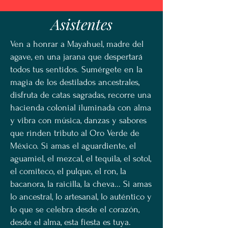
Asistentes
Ven a honrar a Mayahuel, madre del
agave, en una jarana que despertará
todos tus sentidos. Sumérgete en la
magia de los destilados ancestrales,
disfruta de catas sagradas, recorre una
hacienda colonial iluminada con alma
y vibra con música, danzas y sabores
que rinden tributo al Oro Verde de
México. Si amas el aguardiente, el
aguamiel, el mezcal, el tequila, el sotol,
el comiteco, el pulque, el ron, la
bacanora, la raicilla, la cheva... Si amas
lo ancestral, lo artesanal, lo auténtico y
lo que se celebra desde el corazón,
desde el alma, esta fiesta es tuya.