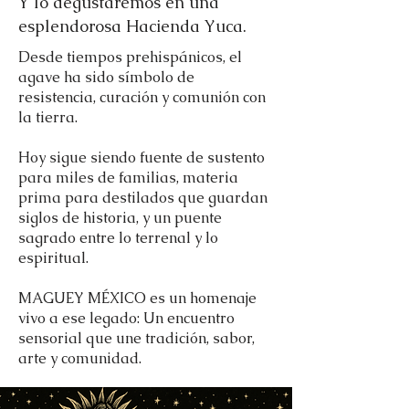
Y lo degustaremos en una
esplendorosa Hacienda Yuca.
Desde tiempos prehispánicos, el
agave ha sido símbolo de
resistencia, curación y comunión con
la tierra.
Hoy sigue siendo fuente de sustento
para miles de familias, materia
prima para destilados que guardan
siglos de historia, y un puente
sagrado entre lo terrenal y lo
espiritual.
MAGUEY MÉXICO es un homenaje
vivo a ese legado: Un encuentro
sensorial que une tradición, sabor,
arte y comunidad.