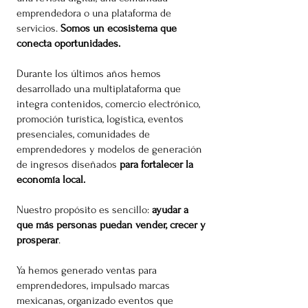
emprendedora o una plataforma de
servicios.
Somos un ecosistema que
conecta oportunidades.
Durante los últimos años hemos
desarrollado una multiplataforma que
integra contenidos, comercio electrónico,
promoción turística, logística, eventos
presenciales, comunidades de
emprendedores y modelos de generación
de ingresos diseñados
para fortalecer la
economía local.
Nuestro propósito es sencillo:
ayudar a
que más personas puedan vender, crecer y
prosperar
.
Ya hemos generado ventas para
emprendedores, impulsado marcas
mexicanas, organizado eventos que