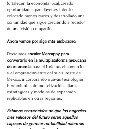
fortalecen la economía local, creado
oportunidades para jóvenes talentos,
colocado bienes raíces y desarrollado una
comunidad que sigue creciendo alrededor
de una visión compartida.
Ahora vamos por algo más ambicioso.
Decidimos e
scalar Mercappy para
convertirlo en la multiplataforma mexicana
de referencia
para el turismo, el comercio
y el emprendimiento del sur-sureste de
México, incorporando nuevas tecnologías,
herramientas de monetización, alianzas
estratégicas y modelos de expansión
replicables en otras regiones.
Estamos convencidos de que los negocios
más valiosos del futuro serán aquellos
capaces de generar rentabilidad mientras