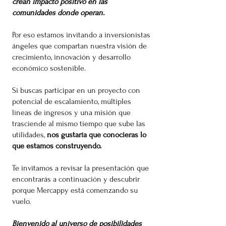
crean impacto positivo en las
comunidades donde operan.
Por eso estamos invitando a inversionistas
ángeles que compartan nuestra visión de
crecimiento, innovación y desarrollo
económico sostenible.
Si buscas participar en un proyecto con
potencial de escalamiento, múltiples
líneas de ingresos y una misión que
trasciende al mismo tiempo que sube las
utilidades,
nos gustaría que conocieras lo
que estamos construyendo.
Te invitamos a revisar la presentación que
encontrarás a continuación y descubrir
porque Mercappy está comenzando su
vuelo.
Bienvenido al universo de posibilidades