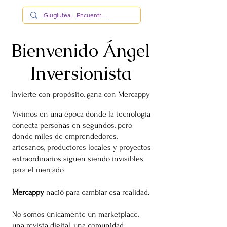
Bienvenido Ángel
Inversionista
Invierte con propósito, gana con Mercappy
Vivimos en una época donde la tecnología
conecta personas en segundos, pero
donde miles de emprendedores,
artesanos, productores locales y proyectos
extraordinarios siguen siendo invisibles
para el mercado.
Mercappy
nació para cambiar esa realidad.
No somos únicamente un marketplace,
una revista digital, una comunidad