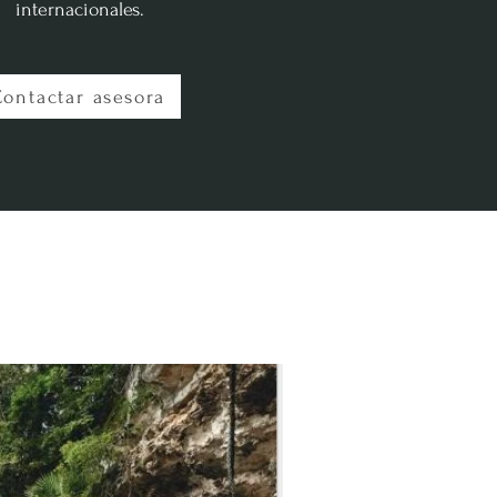
internacionales.
Contactar asesora