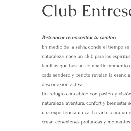
Club Entres
Pertenecer es encontrar tu camino.
En medio de la selva, donde el tiempo se 
naturaleza, nace un club para los espíritus
familias que buscan compartir momentos 
cada sendero y cenote revelan la esencia 
desconexión activa.
Un refugio concebido con pasión y visió
naturaleza, aventura, confort y bienestar 
una experiencia única. La vida cobra un n
crean conexiones profundas y momentos i