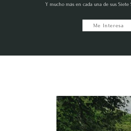
Y mucho más en cada una de sus Siete S
Me Interesa