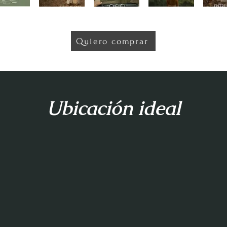
Quiero comprar
Ubicación ideal