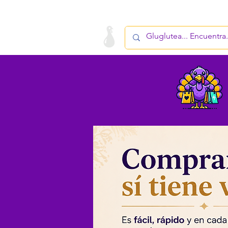
LA STARTUP
PRODUCTO