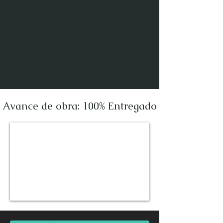
Avance de obra: 100% Entregado