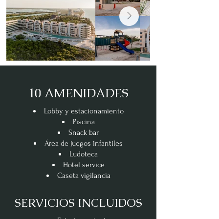
10 AMENIDADES
Lobby y estacionamiento
Piscina
Snack bar
Área de juegos infantiles
Ludoteca
Hotel service
Caseta vigilancia
SERVICIOS INCLUIDOS