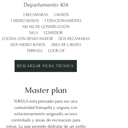
Departamento 404
3 RECÁMARAS 3 BAÑOS
1 MEDIO BAÑOS 1 ESTACIONAMIENTO
190 M2 DE CONSTRUCCIÓN
SALA COMEDOR
COCINA CON DESAYUNADOR DOS RECÁMARAS
DOS MEDIO BAÑOS ÁREA DE LAVADO
TERRAZA LOOK OF
DESCARGAR FICHA TÉCNICA
Master plan
NAVELA está pensado para ser una
comunidad tranquila y segura, con
estacionamiento asignado, acceso
controlado y áreas de recreación para
niños. Lo que permite disfrutar de un estilo