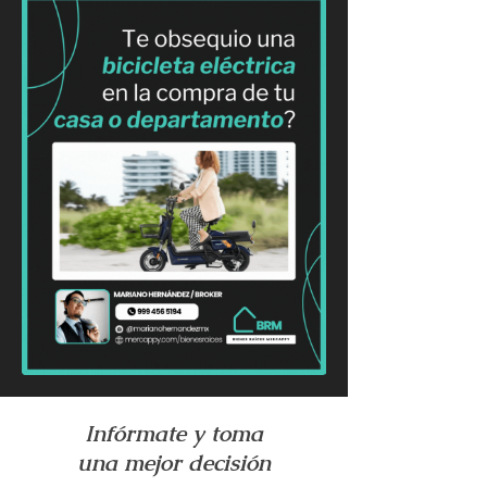
Infórmate y toma
una mejor decisión