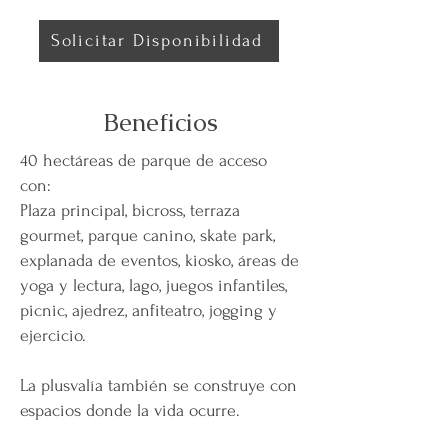
Solicitar Disponibilidad
Beneficios
40 hectáreas de parque de acceso
con:
Plaza principal, bicross, terraza
gourmet, parque canino, skate park,
explanada de eventos, kiosko, áreas de
yoga y lectura, lago, juegos infantiles,
picnic, ajedrez, anfiteatro, jogging y
ejercicio.
La plusvalía también se construye con
espacios donde la vida ocurre.