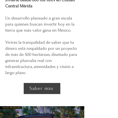
Central Mérida
Un desarrollo planeado a gran escala
para quienes buscan invertir hoy en la
tierra que más valor gana en México.
Vivirás la tranquilidad de saber que tu
dinero está respaldado por un proyecto
de más de 500 hectáreas, diseñado para
generar plusvalía real con
infraestructura, amenidades y visión a
largo plazo.
Saber más