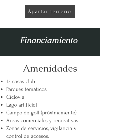
Apartar terreno
Financiamiento
Amenidades
13 casas club
Parques temáticos
Ciclovía
Lago artificial
Campo de golf (próximamente)
Áreas comerciales y recreativas
Zonas de servicios, vigilancia y
control de accesos.