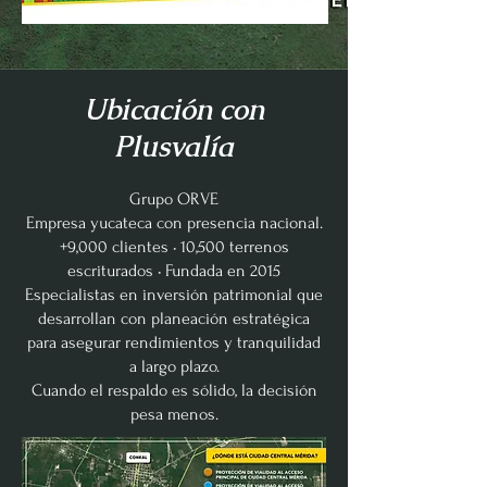
Ubicación con
Plusvalía
Grupo ORVE
Empresa yucateca con presencia nacional.
+9,000 clientes • 10,500 terrenos
escriturados • Fundada en 2015
Especialistas en inversión patrimonial que
desarrollan con planeación estratégica
para asegurar rendimientos y tranquilidad
a largo plazo.
Cuando el respaldo es sólido, la decisión
pesa menos.