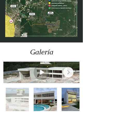
Galería