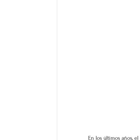
En los últimos años, e