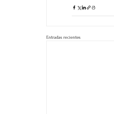
Entradas recientes