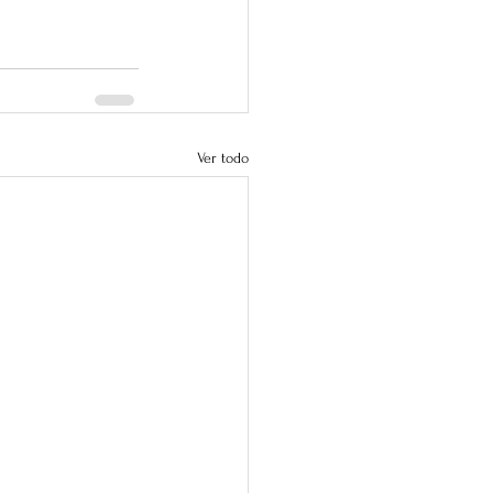
Ver todo