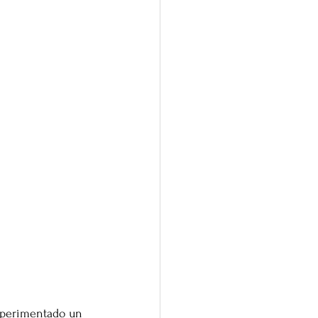
xperimentado un 