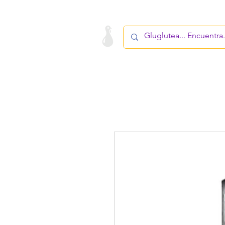
LA STARTUP
PRODUCTO