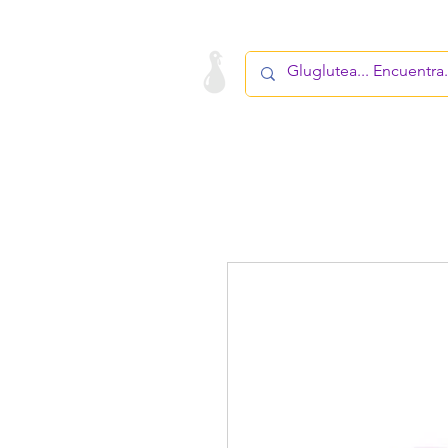
LA STARTUP
PRODUCTOS