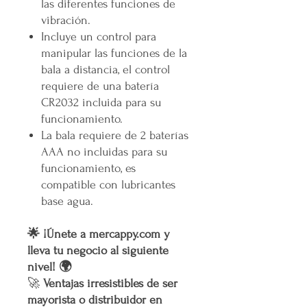
las diferentes funciones de
vibración.
Incluye un control para
manipular las funciones de la
bala a distancia, el control
requiere de una batería
CR2032 incluida para su
funcionamiento.
La bala requiere de 2 baterías
AAA no incluidas para su
funcionamiento, es
compatible con lubricantes
base agua.
🌟 ¡Únete a mercappy.com y
lleva tu negocio al siguiente
nivel! 🌍
🚀
Ventajas irresistibles de ser
mayorista o distribuidor en