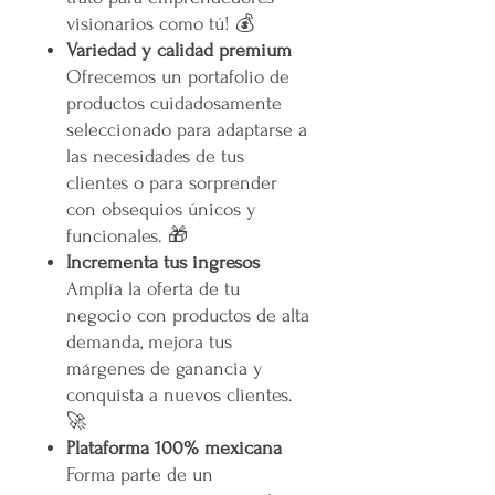
visionarios como tú! 💰
Variedad y calidad premium
Ofrecemos un portafolio de
productos cuidadosamente
seleccionado para adaptarse a
las necesidades de tus
clientes o para sorprender
con obsequios únicos y
funcionales. 🎁
Incrementa tus ingresos
Amplía la oferta de tu
negocio con productos de alta
demanda, mejora tus
márgenes de ganancia y
conquista a nuevos clientes.
🚀
Plataforma 100% mexicana
Forma parte de un