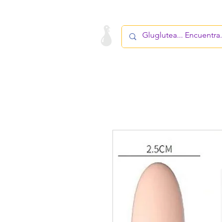
LA STARTUP
PRODUCTO