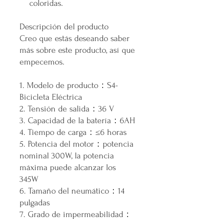
coloridas.
Descripción del producto
Creo que estás deseando saber
más sobre este producto, así que
empecemos.
1. Modelo de producto：S4-
Bicicleta Eléctrica
2. Tensión de salida：36 V
3. Capacidad de la batería：6AH
4. Tiempo de carga：≤6 horas
5. Potencia del motor：potencia
nominal 300W, la potencia
máxima puede alcanzar los
345W
6. Tamaño del neumático：14
pulgadas
7. Grado de impermeabilidad：