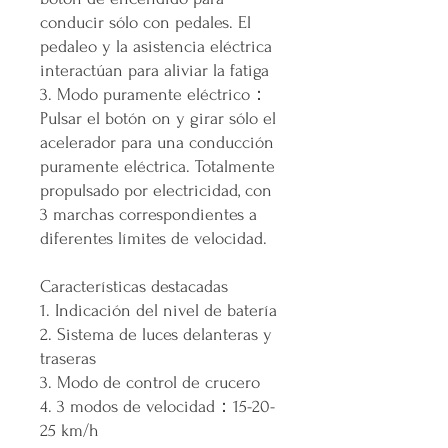
conducir sólo con pedales. El
pedaleo y la asistencia eléctrica
interactúan para aliviar la fatiga
3. Modo puramente eléctrico：
Pulsar el botón on y girar sólo el
acelerador para una conducción
puramente eléctrica. Totalmente
propulsado por electricidad, con
3 marchas correspondientes a
diferentes límites de velocidad.
Características destacadas
1. Indicación del nivel de batería
2. Sistema de luces delanteras y
traseras
3. Modo de control de crucero
4. 3 modos de velocidad：15-20-
25 km/h