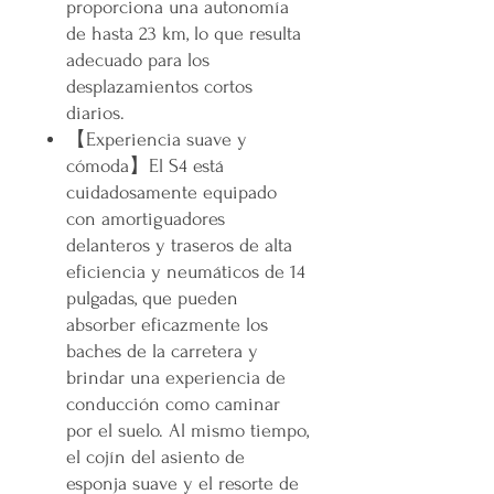
proporciona una autonomía
de hasta 23 km, lo que resulta
adecuado para los
desplazamientos cortos
diarios.
【Experiencia suave y
cómoda】El S4 está
cuidadosamente equipado
con amortiguadores
delanteros y traseros de alta
eficiencia y neumáticos de 14
pulgadas, que pueden
absorber eficazmente los
baches de la carretera y
brindar una experiencia de
conducción como caminar
por el suelo. Al mismo tiempo,
el cojín del asiento de
esponja suave y el resorte de