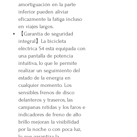
amortiguación en la parte
inferior pueden aliviar
eficazmente la fatiga incluso
en viajes largos.
【Garantía de seguridad
integral】La bicicleta
eléctrica S4 está equipada con
una pantalla de potencia
intuitiva, lo que le permite
realizar un seguimiento del
estado de la energía en
cualquier momento. Los
sensibles frenos de disco
delanteros y traseros, las
campanas nítidas y los faros e
indicadores de freno de alto
brillo mejoran la visibilidad
por la noche o con poca luz,
lo que garantiza la