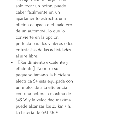
solo tocar un botón, puede
caber fácilmente en un
apartamento estrecho, una
oficina ocupada o el maletero
de un automóvil, lo que lo
convierte en la opción
perfecta para los viajeros o los
entusiastas de las actividades
al aire libre.
【Rendimiento excelente y
eficiente】No mire su
pequeño tamaño, la bicicleta
eléctrica S4 está equipada con
un motor de alta eficiencia
con una potencia máxima de
345 W y la velocidad máxima
puede alcanzar los 25 km / h.
La batería de 6AH/36V