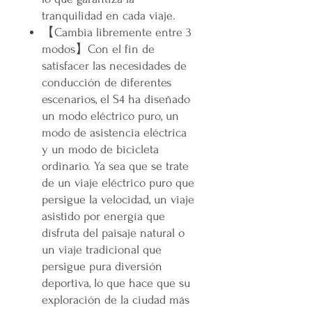
tranquilidad en cada viaje.
【Cambia libremente entre 3
modos】Con el fin de
satisfacer las necesidades de
conducción de diferentes
escenarios, el S4 ha diseñado
un modo eléctrico puro, un
modo de asistencia eléctrica
y un modo de bicicleta
ordinario. Ya sea que se trate
de un viaje eléctrico puro que
persigue la velocidad, un viaje
asistido por energía que
disfruta del paisaje natural o
un viaje tradicional que
persigue pura diversión
deportiva, lo que hace que su
exploración de la ciudad más