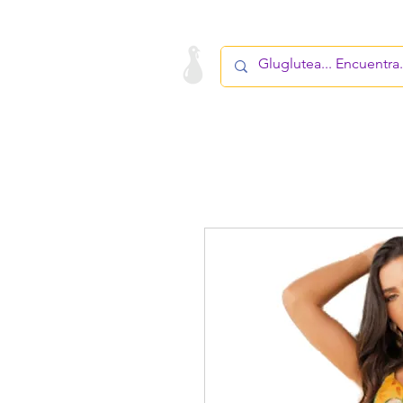
LA STARTUP
PRODUCTO