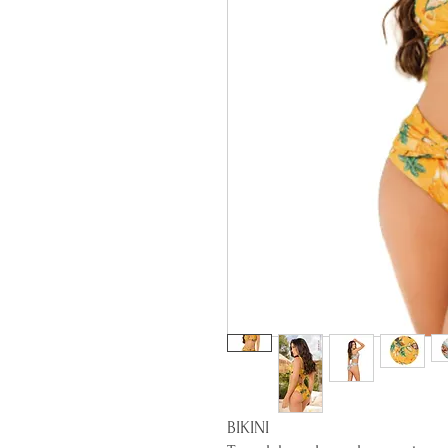
BIKINI