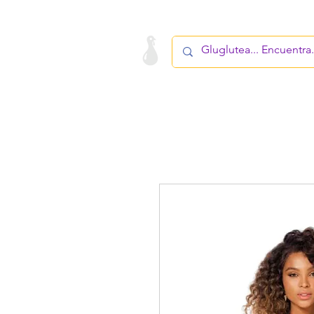
LA STARTUP
PRODUCTO