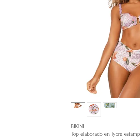
BIKINI
Top elaborado en lycra estamp