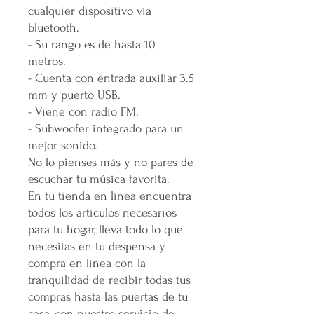
cualquier dispositivo vía
bluetooth.
- Su rango es de hasta 10
metros.
- Cuenta con entrada auxiliar 3.5
mm y puerto USB.
- Viene con radio FM.
- Subwoofer integrado para un
mejor sonido.
No lo pienses más y no pares de
escuchar tu música favorita.
En tu tienda en línea encuentra
todos los artículos necesarios
para tu hogar, lleva todo lo que
necesitas en tu despensa y
compra en línea con la
tranquilidad de recibir todas tus
compras hasta las puertas de tu
casa, con nuestro servicio de