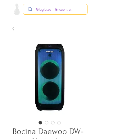
Bocina Daewoo DW-