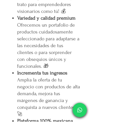
trato para emprendedores
visionarios como tú! 💰
Variedad y calidad premium
Ofrecemos un portafolio de
productos cuidadosamente
seleccionado para adaptarse a
las necesidades de tus
clientes o para sorprender
con obsequios únicos y
funcionales. 🎁
Incrementa tus ingresos
Amplía la oferta de tu
negocio con productos de alta
demanda, mejora tus
márgenes de ganancia y
conquista a nuevos clientes.
🚀
Plataforma 100% mexicana
Forma parte de un