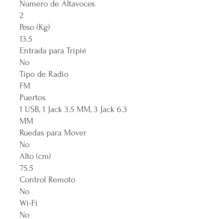
Número de Altavoces
2
Peso (Kg)
13.5
Entrada para Tripié
No
Tipo de Radio
FM
Puertos
1 USB, 1 Jack 3.5 MM, 3 Jack 6.3
MM
Ruedas para Mover
No
Alto (cm)
75.5
Control Remoto
No
Wi-Fi
No