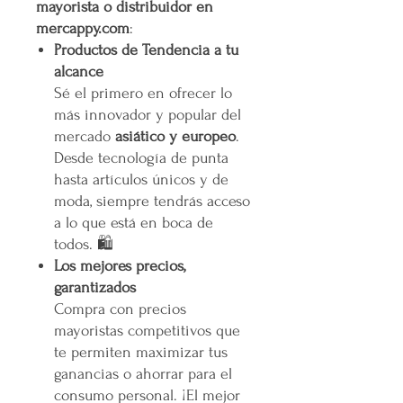
mayorista o distribuidor en
mercappy.com
:
Productos de Tendencia a tu
alcance
Sé el primero en ofrecer lo
más innovador y popular del
mercado
asiático y europeo
.
Desde tecnología de punta
hasta artículos únicos y de
moda, siempre tendrás acceso
a lo que está en boca de
todos. 🛍️
Los mejores precios,
garantizados
Compra con precios
mayoristas competitivos que
te permiten maximizar tus
ganancias o ahorrar para el
consumo personal. ¡El mejor