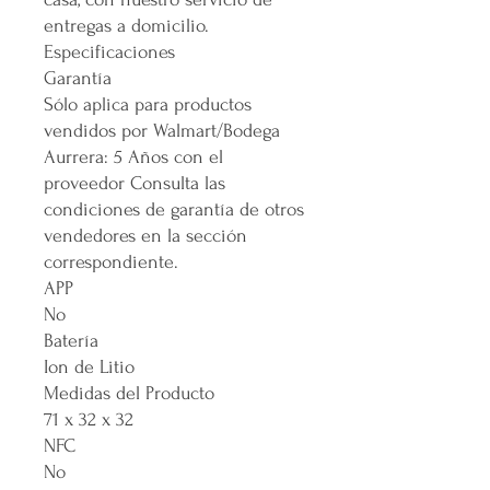
entregas a domicilio.
Especificaciones
Garantía
Sólo aplica para productos
vendidos por Walmart/Bodega
Aurrera: 5 Años con el
proveedor Consulta las
condiciones de garantía de otros
vendedores en la sección
correspondiente.
APP
No
Batería
Ion de Litio
Medidas del Producto
71 x 32 x 32
NFC
No