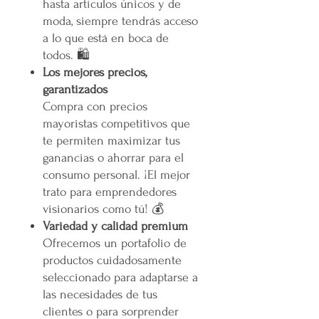
hasta artículos únicos y de
moda, siempre tendrás acceso
a lo que está en boca de
todos. 🛍️
Los mejores precios,
garantizados
Compra con precios
mayoristas competitivos que
te permiten maximizar tus
ganancias o ahorrar para el
consumo personal. ¡El mejor
trato para emprendedores
visionarios como tú! 💰
Variedad y calidad premium
Ofrecemos un portafolio de
productos cuidadosamente
seleccionado para adaptarse a
las necesidades de tus
clientes o para sorprender