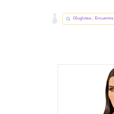
LA STARTUP
PRODUCTO