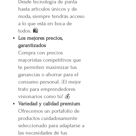
Desde tecnología de punta
hasta artículos únicos y de
moda, siempre tendrás acceso
a lo que está en boca de
todos. 🛍️
Los mejores precios,
garantizados
Compra con precios
mayoristas competitivos que
te permiten maximizar tus
ganancias o ahorrar para el
consumo personal. ¡El mejor
trato para emprendedores
visionarios como tú! 💰
Variedad y calidad premium
Ofrecemos un portafolio de
productos cuidadosamente
seleccionado para adaptarse a
las necesidades de tus