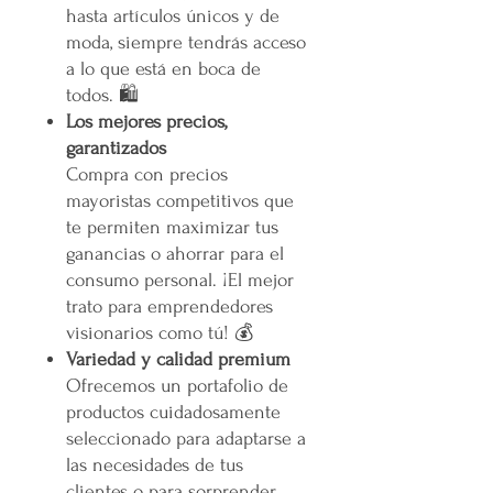
hasta artículos únicos y de
moda, siempre tendrás acceso
a lo que está en boca de
todos. 🛍️
Los mejores precios,
garantizados
Compra con precios
mayoristas competitivos que
te permiten maximizar tus
ganancias o ahorrar para el
consumo personal. ¡El mejor
trato para emprendedores
visionarios como tú! 💰
Variedad y calidad premium
Ofrecemos un portafolio de
productos cuidadosamente
seleccionado para adaptarse a
las necesidades de tus
clientes o para sorprender