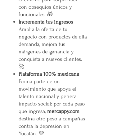
con obsequios únicos y
funcionales. 🎁
Incrementa tus ingresos
Amplía la oferta de tu
negocio con productos de alta
demanda, mejora tus
márgenes de ganancia y
conquista a nuevos clientes.
🚀
Plataforma 100% mexicana
Forma parte de un
movimiento que apoya el
talento nacional y genera
impacto social: por cada peso
que ingresa,
mercappy.com
destina otro peso a campañas
contra la depresión en
Yucatán. 💚