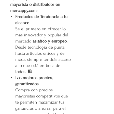
mayorista o distribuidor en
mercappy.com
:
Productos de Tendencia a tu
alcance
Sé el primero en ofrecer lo
más innovador y popular del
mercado
asiático y europeo
.
Desde tecnología de punta
hasta artículos únicos y de
moda, siempre tendrás acceso
a lo que está en boca de
todos. 🛍️
Los mejores precios,
garantizados
Compra con precios
mayoristas competitivos que
te permiten maximizar tus
ganancias o ahorrar para el