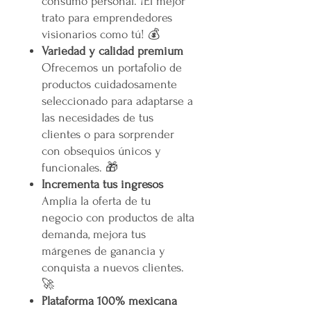
consumo personal. ¡El mejor
trato para emprendedores
visionarios como tú! 💰
Variedad y calidad premium
Ofrecemos un portafolio de
productos cuidadosamente
seleccionado para adaptarse a
las necesidades de tus
clientes o para sorprender
con obsequios únicos y
funcionales. 🎁
Incrementa tus ingresos
Amplía la oferta de tu
negocio con productos de alta
demanda, mejora tus
márgenes de ganancia y
conquista a nuevos clientes.
🚀
Plataforma 100% mexicana