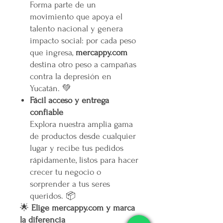
Forma parte de un
movimiento que apoya el
talento nacional y genera
impacto social: por cada peso
que ingresa,
mercappy.com
destina otro peso a campañas
contra la depresión en
Yucatán. 💚
Fácil acceso y entrega
confiable
Explora nuestra amplia gama
de productos desde cualquier
lugar y recibe tus pedidos
rápidamente, listos para hacer
crecer tu negocio o
sorprender a tus seres
queridos. 📦
🌟
Elige mercappy.com y marca
la diferencia