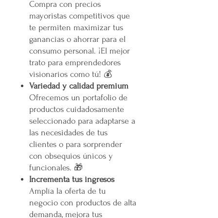
Compra con precios
mayoristas competitivos que
te permiten maximizar tus
ganancias o ahorrar para el
consumo personal. ¡El mejor
trato para emprendedores
visionarios como tú! 💰
Variedad y calidad premium
Ofrecemos un portafolio de
productos cuidadosamente
seleccionado para adaptarse a
las necesidades de tus
clientes o para sorprender
con obsequios únicos y
funcionales. 🎁
Incrementa tus ingresos
Amplía la oferta de tu
negocio con productos de alta
demanda, mejora tus