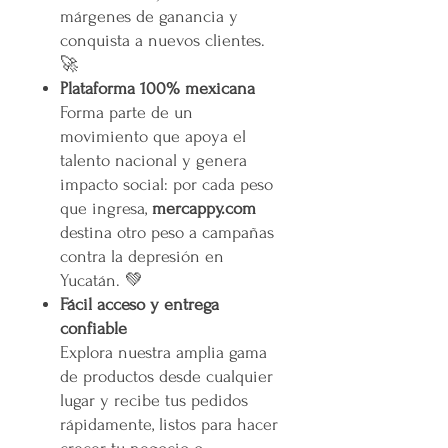
márgenes de ganancia y
conquista a nuevos clientes.
🚀
Plataforma 100% mexicana
Forma parte de un
movimiento que apoya el
talento nacional y genera
impacto social: por cada peso
que ingresa,
mercappy.com
destina otro peso a campañas
contra la depresión en
Yucatán. 💚
Fácil acceso y entrega
confiable
Explora nuestra amplia gama
de productos desde cualquier
lugar y recibe tus pedidos
rápidamente, listos para hacer