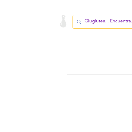
LA STARTUP
PRODUCTO