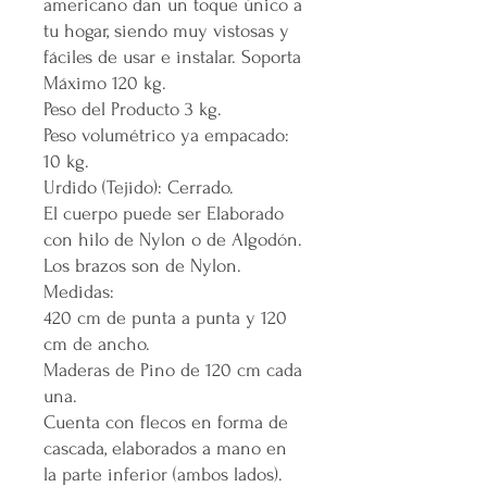
americano dan un toque único a
tu hogar, siendo muy vistosas y
fáciles de usar e instalar. Soporta
Máximo 120 kg.
Peso del Producto 3 kg.
Peso volumétrico ya empacado:
10 kg.
Urdido (Tejido): Cerrado.
El cuerpo puede ser Elaborado
con hilo de Nylon o de Algodón.
Los brazos son de Nylon.
Medidas:
420 cm de punta a punta y 120
cm de ancho.
Maderas de Pino de 120 cm cada
una.
Cuenta con flecos en forma de
cascada, elaborados a mano en
la parte inferior (ambos lados).