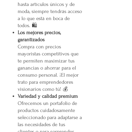
hasta artículos únicos y de
moda, siempre tendrás acceso
a lo que está en boca de
todos. 🛍️
Los mejores precios,
garantizados
Compra con precios
mayoristas competitivos que
te permiten maximizar tus
ganancias o ahorrar para el
consumo personal. ¡El mejor
trato para emprendedores
visionarios como tú! 💰
Variedad y calidad premium
Ofrecemos un portafolio de
productos cuidadosamente
seleccionado para adaptarse a
las necesidades de tus
clientes o para sorprender