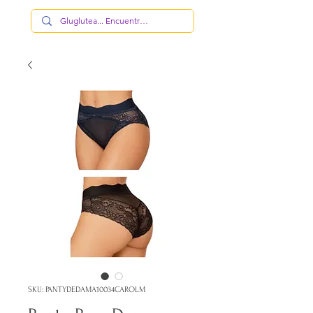
SKU: PANTYDEDAMA10034CAROLM