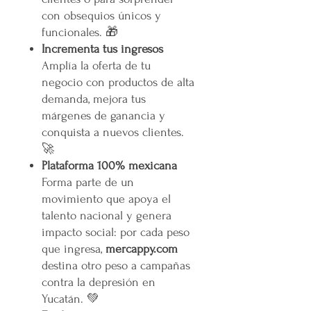
con obsequios únicos y
funcionales. 🎁
Incrementa tus ingresos
Amplía la oferta de tu
negocio con productos de alta
demanda, mejora tus
márgenes de ganancia y
conquista a nuevos clientes.
🚀
Plataforma 100% mexicana
Forma parte de un
movimiento que apoya el
talento nacional y genera
impacto social: por cada peso
que ingresa,
mercappy.com
destina otro peso a campañas
contra la depresión en
Yucatán. 💚