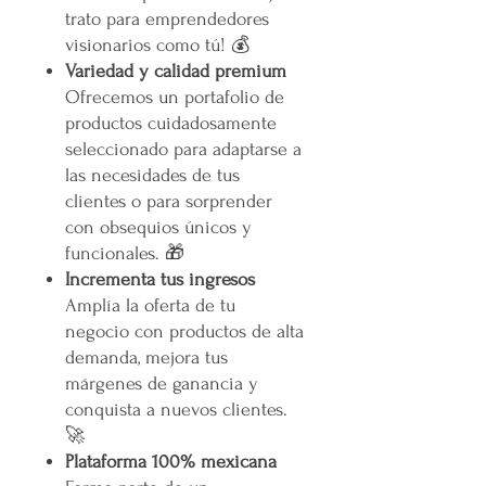
trato para emprendedores
visionarios como tú! 💰
Variedad y calidad premium
Ofrecemos un portafolio de
productos cuidadosamente
seleccionado para adaptarse a
las necesidades de tus
clientes o para sorprender
con obsequios únicos y
funcionales. 🎁
Incrementa tus ingresos
Amplía la oferta de tu
negocio con productos de alta
demanda, mejora tus
márgenes de ganancia y
conquista a nuevos clientes.
🚀
Plataforma 100% mexicana