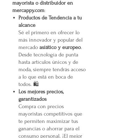
mayorista o distribuidor en
mercappy.com
:
Productos de Tendencia a tu
alcance
Sé el primero en ofrecer lo
más innovador y popular del
mercado
asiático y europeo
.
Desde tecnología de punta
hasta artículos únicos y de
moda, siempre tendrás acceso
a lo que está en boca de
todos. 🛍️
Los mejores precios,
garantizados
Compra con precios
mayoristas competitivos que
te permiten maximizar tus
ganancias o ahorrar para el
consumo personal. ¡El mejor