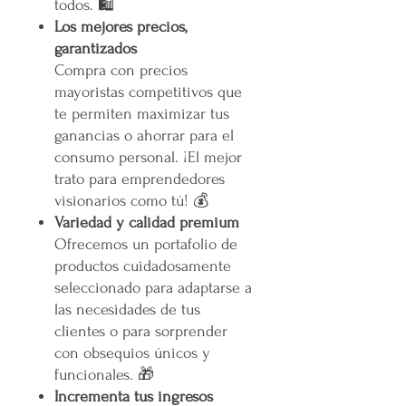
todos. 🛍️
Los mejores precios,
garantizados
Compra con precios
mayoristas competitivos que
te permiten maximizar tus
ganancias o ahorrar para el
consumo personal. ¡El mejor
trato para emprendedores
visionarios como tú! 💰
Variedad y calidad premium
Ofrecemos un portafolio de
productos cuidadosamente
seleccionado para adaptarse a
las necesidades de tus
clientes o para sorprender
con obsequios únicos y
funcionales. 🎁
Incrementa tus ingresos