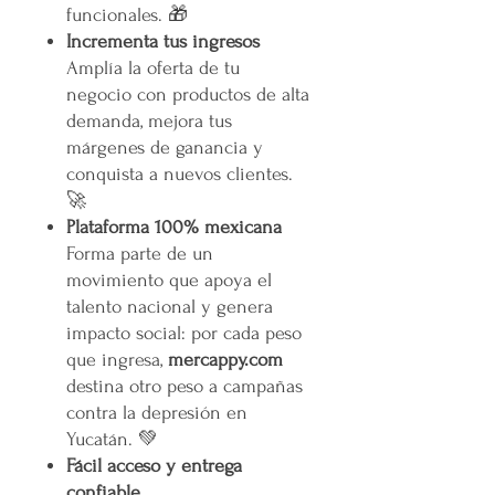
funcionales. 🎁
Incrementa tus ingresos
Amplía la oferta de tu
negocio con productos de alta
demanda, mejora tus
márgenes de ganancia y
conquista a nuevos clientes.
🚀
Plataforma 100% mexicana
Forma parte de un
movimiento que apoya el
talento nacional y genera
impacto social: por cada peso
que ingresa,
mercappy.com
destina otro peso a campañas
contra la depresión en
Yucatán. 💚
Fácil acceso y entrega
confiable