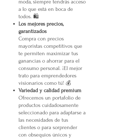
moda, siempre tendrás acceso
a lo que está en boca de
todos. 🛍️
Los mejores precios,
garantizados
Compra con precios
mayoristas competitivos que
te permiten maximizar tus
ganancias o ahorrar para el
consumo personal. ¡El mejor
trato para emprendedores
visionarios como tú! 💰
Variedad y calidad premium
Ofrecemos un portafolio de
productos cuidadosamente
seleccionado para adaptarse a
las necesidades de tus
clientes o para sorprender
con obsequios únicos y