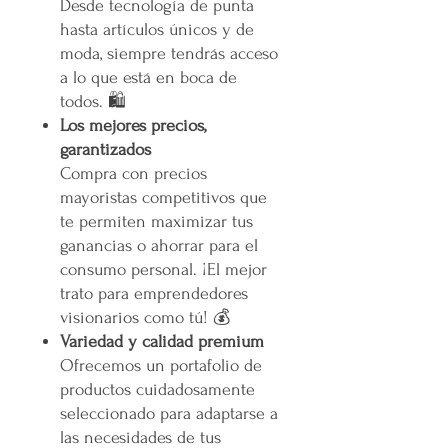
Desde tecnología de punta
hasta artículos únicos y de
moda, siempre tendrás acceso
a lo que está en boca de
todos. 🛍️
Los mejores precios,
garantizados
Compra con precios
mayoristas competitivos que
te permiten maximizar tus
ganancias o ahorrar para el
consumo personal. ¡El mejor
trato para emprendedores
visionarios como tú! 💰
Variedad y calidad premium
Ofrecemos un portafolio de
productos cuidadosamente
seleccionado para adaptarse a
las necesidades de tus