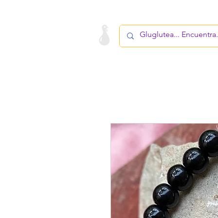
LA STARTUP
PRODUCTO