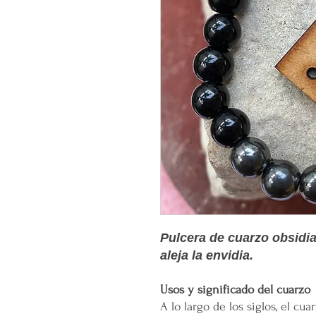
Pulcera de cuarzo obsidi
aleja la envidia.
Usos y significado del cuarzo
A lo largo de los siglos, el c