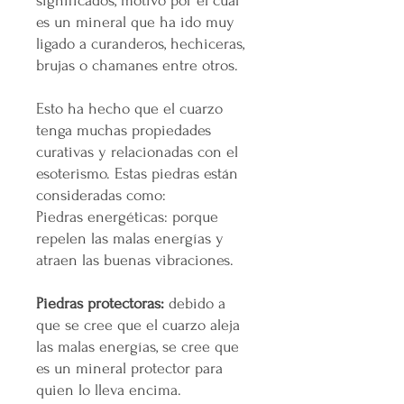
significados, motivo por el cual
es un mineral que ha ido muy
ligado a curanderos, hechiceras,
brujas o chamanes entre otros.
Esto ha hecho que el cuarzo
tenga muchas propiedades
curativas y relacionadas con el
esoterismo. Estas piedras están
consideradas como:
Piedras energéticas: porque
repelen las malas energías y
atraen las buenas vibraciones.
Piedras protectoras:
debido a
que se cree que el cuarzo aleja
las malas energías, se cree que
es un mineral protector para
quien lo lleva encima.