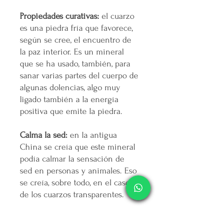
Propiedades curativas:
el cuarzo
es una piedra fría que favorece,
según se cree, el encuentro de
la paz interior. Es un mineral
que se ha usado, también, para
sanar varias partes del cuerpo de
algunas dolencias, algo muy
ligado también a la energía
positiva que emite la piedra.
Calma la sed:
en la antigua
China se creía que este mineral
podía calmar la sensación de
sed en personas y animales. Eso
se creía, sobre todo, en el caso
de los cuarzos transparentes.