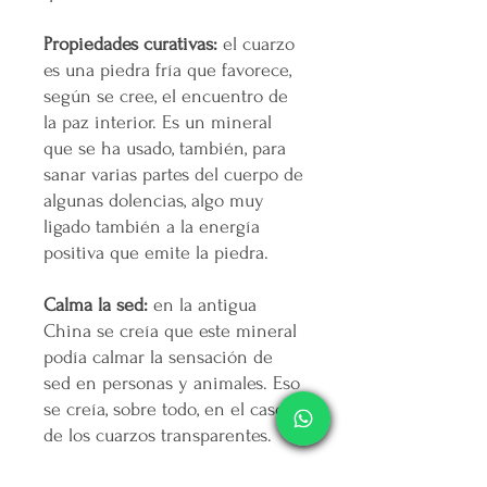
Propiedades curativas:
el cuarzo
es una piedra fría que favorece,
según se cree, el encuentro de
la paz interior. Es un mineral
que se ha usado, también, para
sanar varias partes del cuerpo de
algunas dolencias, algo muy
ligado también a la energía
positiva que emite la piedra.
Calma la sed:
en la antigua
China se creía que este mineral
podía calmar la sensación de
sed en personas y animales. Eso
se creía, sobre todo, en el caso
de los cuarzos transparentes.