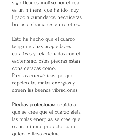
significados, motivo por el cual
es un mineral que ha ido muy
ligado a curanderos, hechiceras,
brujas o chamanes entre otros.
Esto ha hecho que el cuarzo
tenga muchas propiedades
curativas y relacionadas con el
esoterismo. Estas piedras están
consideradas como:
Piedras energéticas: porque
repelen las malas energías y
atraen las buenas vibraciones.
Piedras protectoras:
debido a
que se cree que el cuarzo aleja
las malas energías, se cree que
es un mineral protector para
quien lo lleva encima.