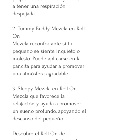
a tener una respiración
despejada.
2. Tummy Buddy Mezcla en Roll-
On
Mezcla reconfortante si tu
pequeño se siente inquieto o
molesto. Puede aplicarse en la
pancita para ayudar a promover
una atmósfera agradable.
3. Sleepy Mezcla en Roll-On
Mezcla que favorece la
relajación y ayuda a promover
un sueño profundo, apoyando el
descanso del pequeño.
Descubre el Roll On de