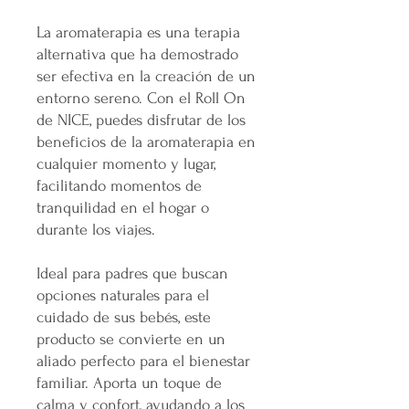
La aromaterapia es una terapia
alternativa que ha demostrado
ser efectiva en la creación de un
entorno sereno. Con el Roll On
de NICE, puedes disfrutar de los
beneficios de la aromaterapia en
cualquier momento y lugar,
facilitando momentos de
tranquilidad en el hogar o
durante los viajes.
Ideal para padres que buscan
opciones naturales para el
cuidado de sus bebés, este
producto se convierte en un
aliado perfecto para el bienestar
familiar. Aporta un toque de
calma y confort, ayudando a los