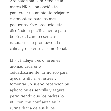
Aromaterapia para Bebé de la
marca NICE, una opción ideal
para crear un ambiente relajante
y armonioso para los más
pequeños. Este producto está
diseñado específicamente para
bebés, utilizando esencias
naturales que promueven la
calma y el bienestar emocional.
El kit incluye tres diferentes
aromas, cada uno
cuidadosamente formulado para
ayudar a aliviar el estrés y
fomentar un sueño reparador. Su
aplicación es sencilla y segura,
permitiendo que los padres lo
utilicen con confianza en la
rutina diaria de sus hijos.