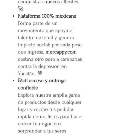
conquista a nuevos clientes.
🚀
Plataforma 100% mexicana
Forma parte de un
movimiento que apoya el
talento nacional y genera
impacto social: por cada peso
que ingresa,
mercappy.com
destina otro peso a campañas
contra la depresión en
Yucatán. 💚
Fácil acceso y entrega
confiable
Explora nuestra amplia gama
de productos desde cualquier
lugar y recibe tus pedidos
rápidamente, listos para hacer
crecer tu negocio o
sorprender a tus seres