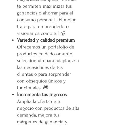
te permiten maximizar tus
ganancias o ahorrar para el
consumo personal. ¡El mejor
trato para emprendedores
visionarios como tú! 💰
Variedad y calidad premium
Ofrecemos un portafolio de
productos cuidadosamente
seleccionado para adaptarse a
las necesidades de tus
clientes o para sorprender
con obsequios únicos y
funcionales. 🎁
Incrementa tus ingresos
Amplía la oferta de tu
negocio con productos de alta
demanda, mejora tus
márgenes de ganancia y