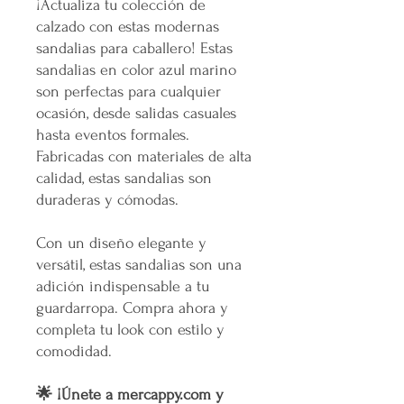
¡Actualiza tu colección de
calzado con estas modernas
sandalias para caballero! Estas
sandalias en color azul marino
son perfectas para cualquier
ocasión, desde salidas casuales
hasta eventos formales.
Fabricadas con materiales de alta
calidad, estas sandalias son
duraderas y cómodas.
Con un diseño elegante y
versátil, estas sandalias son una
adición indispensable a tu
guardarropa. Compra ahora y
completa tu look con estilo y
comodidad.
🌟 ¡Únete a mercappy.com y