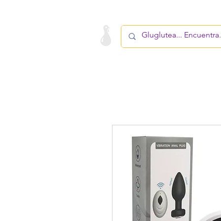
LA STARTUP
PRODUCTO