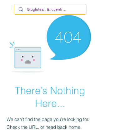
There’s Nothing
Here...
We can’t find the page you’re looking for.
Check the URL, or head back home.