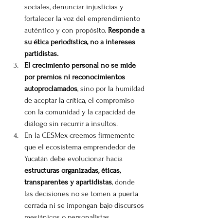
sociales, denunciar injusticias y 
fortalecer la voz del emprendimiento 
auténtico y con propósito. 
Responde a 
su ética periodística, no a intereses 
partidistas.
El crecimiento personal no se mide 
por premios ni reconocimientos 
autoproclamados
, sino por la humildad 
de aceptar la crítica, el compromiso 
con la comunidad y la capacidad de 
diálogo sin recurrir a insultos.
En la CESMex creemos firmemente 
que el ecosistema emprendedor de 
Yucatán debe evolucionar hacia 
estructuras organizadas, éticas, 
transparentes y apartidistas
, donde 
las decisiones no se tomen a puerta 
cerrada ni se impongan bajo discursos 
mesiánicos o personalistas.