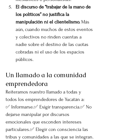
El discurso de “trabajar de la mano de 
los políticos” no justifica la 
manipulación ni el clientelismo.
 Más 
aún, cuando muchos de estos eventos 
y colectivos no rinden cuentas a 
nadie sobre el destino de las cuotas 
cobradas ni el uso de los espacios 
públicos.
Un llamado a la comunidad 
emprendedora
Reiteramos nuestro llamado a todas y 
todos los emprendedores de Yucatán a:
✅ Informarse.✅ Exigir transparencia.✅ No 
dejarse manipular por discursos 
emocionales que esconden intereses 
particulares.✅ Elegir con consciencia las 
tribus y comunidades a las que se integran.