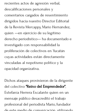
recientes actos de agresión verbal, 
descalificaciones personales y 
comentarios cargados de resentimiento 
dirigidos hacia nuestro Director Editorial 
de la Revista Mercappy, Mario Hernández, 
quien —en ejercicio de su legítimo 
derecho periodístico— ha documentado e 
investigado con responsabilidad la 
proliferación de colectivos en Yucatán 
cuyas actividades están directamente 
vinculadas al nepotismo político y la 
opacidad organizativa.
Dichos ataques provinieron de la dirigente 
del colectivo 
"Reino del Emprendedor"
, 
Estefanía Herrera Escalante quien en un 
mensaje público desacreditó el trabajo 
profesional del periodista Mario, fundador 
de este medio de comunicación, utilizando 