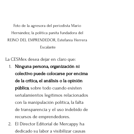
Foto de la agresora del periodista Mario 
Hernández, la política panita fundadora del 
REINO DEL EMPRENDEDOR, Estefanía Herrera 
Escalante
La CESMex desea dejar en claro que:
Ninguna persona, organización ni 
colectivo puede colocarse por encima 
de la crítica, el análisis o la opinión 
pública
, sobre todo cuando existen 
señalamientos legítimos relacionados 
con la manipulación política, la falta 
de transparencia y el uso indebido de 
recursos de emprendedores.
El Director Editorial de Mercappy ha 
dedicado su labor a visibilizar causas 