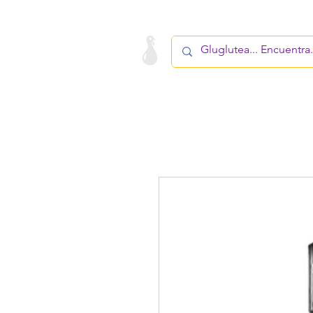
LA STARTUP
PRODUCTO