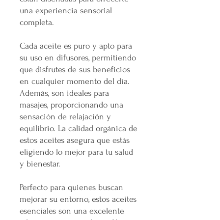
una experiencia sensorial
completa.
Cada aceite es puro y apto para
su uso en difusores, permitiendo
que disfrutes de sus beneficios
en cualquier momento del día.
Además, son ideales para
masajes, proporcionando una
sensación de relajación y
equilibrio. La calidad orgánica de
estos aceites asegura que estás
eligiendo lo mejor para tu salud
y bienestar.
Perfecto para quienes buscan
mejorar su entorno, estos aceites
esenciales son una excelente