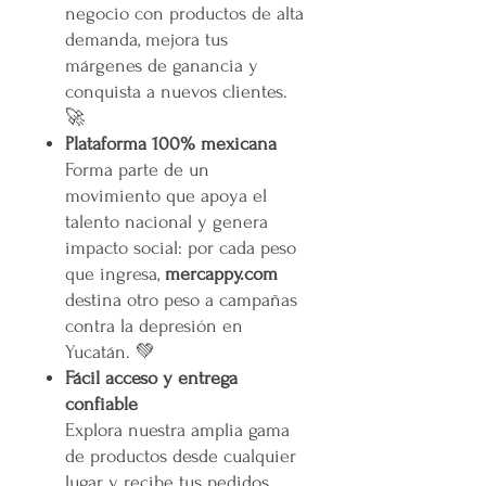
negocio con productos de alta
demanda, mejora tus
márgenes de ganancia y
conquista a nuevos clientes.
🚀
Plataforma 100% mexicana
Forma parte de un
movimiento que apoya el
talento nacional y genera
impacto social: por cada peso
que ingresa,
mercappy.com
destina otro peso a campañas
contra la depresión en
Yucatán. 💚
Fácil acceso y entrega
confiable
Explora nuestra amplia gama
de productos desde cualquier
lugar y recibe tus pedidos