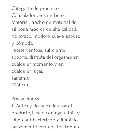
Categoría de producto:
Consolador de simulación
Material: hecho de material de
silicona médica de alta calidad,
no tóxico, inodoro, suave, seguro
y cómodo.
Fuerte ventosa, suficiente
soporte, disfruta del orgasmo en
cualquier momento y en
cualquier lugar.
Tamaño:
23*4 cm
Precauciones
1. Antes y después de usar el
producto, lávelo con agua tibia y
jabón antibacteriano y límpielo
suavemente con una toalla o un