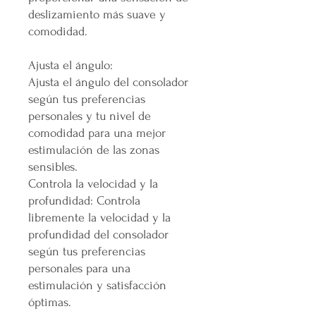
deslizamiento más suave y
comodidad.
Ajusta el ángulo:
Ajusta el ángulo del consolador
según tus preferencias
personales y tu nivel de
comodidad para una mejor
estimulación de las zonas
sensibles.
Controla la velocidad y la
profundidad: Controla
libremente la velocidad y la
profundidad del consolador
según tus preferencias
personales para una
estimulación y satisfacción
óptimas.