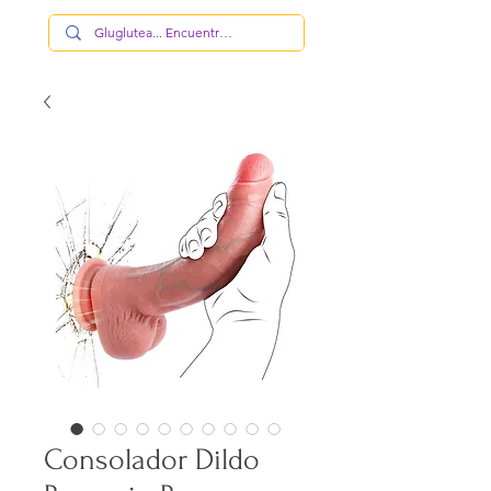
Consolador Dildo