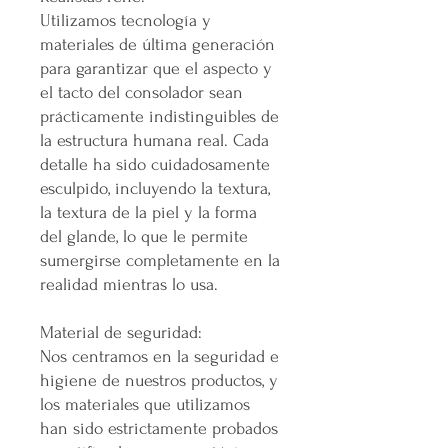
Utilizamos tecnología y
materiales de última generación
para garantizar que el aspecto y
el tacto del consolador sean
prácticamente indistinguibles de
la estructura humana real. Cada
detalle ha sido cuidadosamente
esculpido, incluyendo la textura,
la textura de la piel y la forma
del glande, lo que le permite
sumergirse completamente en la
realidad mientras lo usa.
Material de seguridad:
Nos centramos en la seguridad e
higiene de nuestros productos, y
los materiales que utilizamos
han sido estrictamente probados