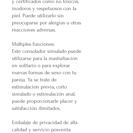
y certificados como no tóxicos,
inodoros y respetuosos con la
piel. Puede utilizarlo sin
preocuparse por alergias u otras
reacciones adversas.
Múltiples funciones:
Este consolador simulado puede
utilizarse para la masturbación
en solitario o para explorar
nuevas formas de sexo con tu
pareja. Ya se trate de
estimulación previa, coito
simulado o estimulación anal,
puede proporcionarle placer y
satisfacción ilimitados.
Embalaje de privacidad de alta
calidad y servicio posventa: