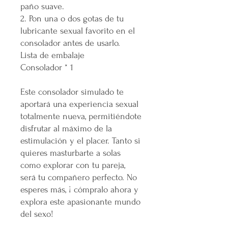
paño suave.
2. Pon una o dos gotas de tu
lubricante sexual favorito en el
consolador antes de usarlo.
Lista de embalaje
Consolador * 1
Este consolador simulado te
aportará una experiencia sexual
totalmente nueva, permitiéndote
disfrutar al máximo de la
estimulación y el placer. Tanto si
quieres masturbarte a solas
como explorar con tu pareja,
será tu compañero perfecto. No
esperes más, ¡ cómpralo ahora y
explora este apasionante mundo
del sexo!