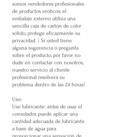
somos vendedores profesionales
de productos eróticos, el
embalaje externo utiliza una
sencilla caja de cartón de color
sólido, protege eficazmente su
privacidad. ¡ Si usted tiene
alguna sugerencia o pregunta
sobre el producto, por favor no
dude en contactar con nosotros,
nuestro servicio al cliente
profesional resolverá su
problema dentro de las 24 horas!
Uso:
Use lubricante: antes de usar el
consolador, puede aplicar una
cantidad adecuada de lubricante
a base de agua para
proporcionar una sensación de