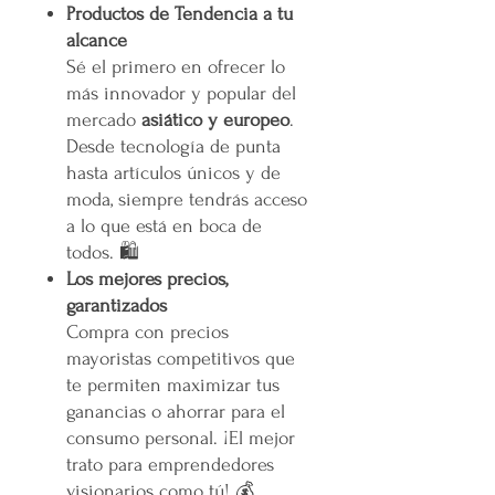
Productos de Tendencia a tu
alcance
Sé el primero en ofrecer lo
más innovador y popular del
mercado
asiático y europeo
.
Desde tecnología de punta
hasta artículos únicos y de
moda, siempre tendrás acceso
a lo que está en boca de
todos. 🛍️
Los mejores precios,
garantizados
Compra con precios
mayoristas competitivos que
te permiten maximizar tus
ganancias o ahorrar para el
consumo personal. ¡El mejor
trato para emprendedores
visionarios como tú! 💰