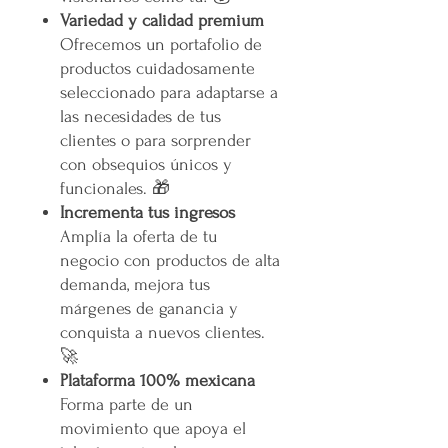
Variedad y calidad premium
Ofrecemos un portafolio de
productos cuidadosamente
seleccionado para adaptarse a
las necesidades de tus
clientes o para sorprender
con obsequios únicos y
funcionales. 🎁
Incrementa tus ingresos
Amplía la oferta de tu
negocio con productos de alta
demanda, mejora tus
márgenes de ganancia y
conquista a nuevos clientes.
🚀
Plataforma 100% mexicana
Forma parte de un
movimiento que apoya el