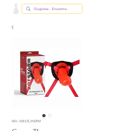
SKU: ADULTCANDYM