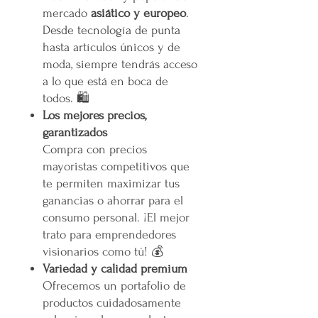
mercado
asiático y europeo
.
Desde tecnología de punta
hasta artículos únicos y de
moda, siempre tendrás acceso
a lo que está en boca de
todos. 🛍️
Los mejores precios,
garantizados
Compra con precios
mayoristas competitivos que
te permiten maximizar tus
ganancias o ahorrar para el
consumo personal. ¡El mejor
trato para emprendedores
visionarios como tú! 💰
Variedad y calidad premium
Ofrecemos un portafolio de
productos cuidadosamente