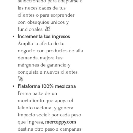
seleccionado para adaptarse a
las necesidades de tus
clientes o para sorprender
con obsequios únicos y
funcionales. 🎁
Incrementa tus ingresos
Amplía la oferta de tu
negocio con productos de alta
demanda, mejora tus
márgenes de ganancia y
conquista a nuevos clientes.
🚀
Plataforma 100% mexicana
Forma parte de un
movimiento que apoya el
talento nacional y genera
impacto social: por cada peso
que ingresa,
mercappy.com
destina otro peso a campañas