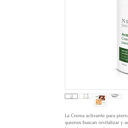
La Crema activante para pierna
quienes buscan revitalizar y ac