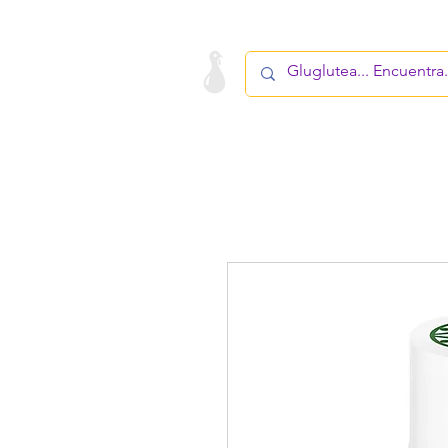
LA STARTUP
PRODUCTO