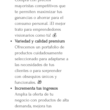
mayoristas competitivos que
te permiten maximizar tus
ganancias o ahorrar para el
consumo personal. ¡El mejor
trato para emprendedores
visionarios como tú! 💰
Variedad y calidad premium
Ofrecemos un portafolio de
productos cuidadosamente
seleccionado para adaptarse a
las necesidades de tus
clientes o para sorprender
con obsequios únicos y
funcionales. 🎁
Incrementa tus ingresos
Amplía la oferta de tu
negocio con productos de alta
demanda, mejora tus