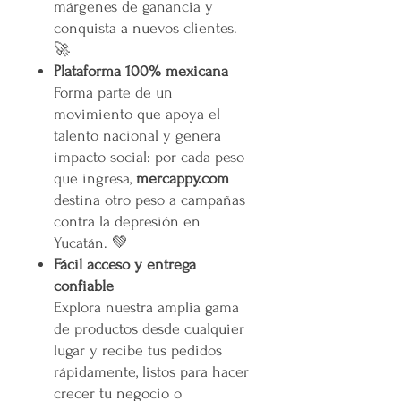
márgenes de ganancia y
conquista a nuevos clientes.
🚀
Plataforma 100% mexicana
Forma parte de un
movimiento que apoya el
talento nacional y genera
impacto social: por cada peso
que ingresa,
mercappy.com
destina otro peso a campañas
contra la depresión en
Yucatán. 💚
Fácil acceso y entrega
confiable
Explora nuestra amplia gama
de productos desde cualquier
lugar y recibe tus pedidos
rápidamente, listos para hacer
crecer tu negocio o