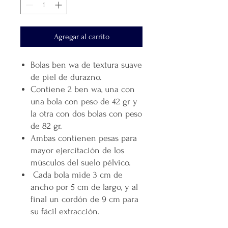
Agregar al carrito
Bolas ben wa de textura suave
de piel de durazno.
Contiene 2 ben wa, una con
una bola con peso de 42 gr y
la otra con dos bolas con peso
de 82 gr.
Ambas contienen pesas para
mayor ejercitación de los
músculos del suelo pélvico.
Cada bola mide 3 cm de
ancho por 5 cm de largo, y al
final un cordón de 9 cm para
su fácil extracción.