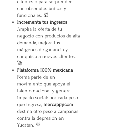
clientes o para sorprender
con obsequios únicos y
funcionales. 🎁
Incrementa tus ingresos
Amplía la oferta de tu
negocio con productos de alta
demanda, mejora tus
márgenes de ganancia y
conquista a nuevos clientes.
🚀
Plataforma 100% mexicana
Forma parte de un
movimiento que apoya el
talento nacional y genera
impacto social: por cada peso
que ingresa,
mercappy.com
destina otro peso a campañas
contra la depresión en
Yucatán. 💚