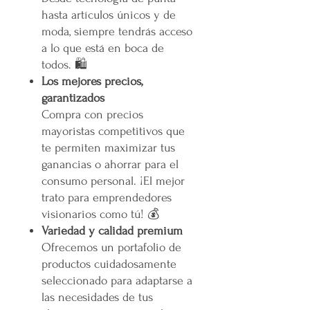
hasta artículos únicos y de
moda, siempre tendrás acceso
a lo que está en boca de
todos. 🛍️
Los mejores precios,
garantizados
Compra con precios
mayoristas competitivos que
te permiten maximizar tus
ganancias o ahorrar para el
consumo personal. ¡El mejor
trato para emprendedores
visionarios como tú! 💰
Variedad y calidad premium
Ofrecemos un portafolio de
productos cuidadosamente
seleccionado para adaptarse a
las necesidades de tus