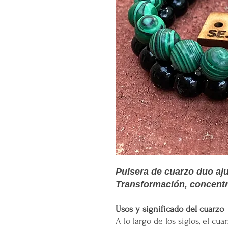
Pulsera de cuarzo duo aju
Transformación, concentr
Usos y significado del cuarzo
A lo largo de los siglos, el c