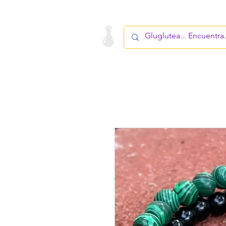
LA STARTUP
PRODUCTO